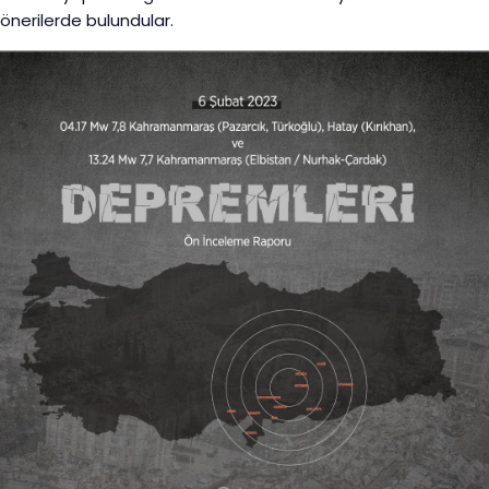
önerilerde bulundular.