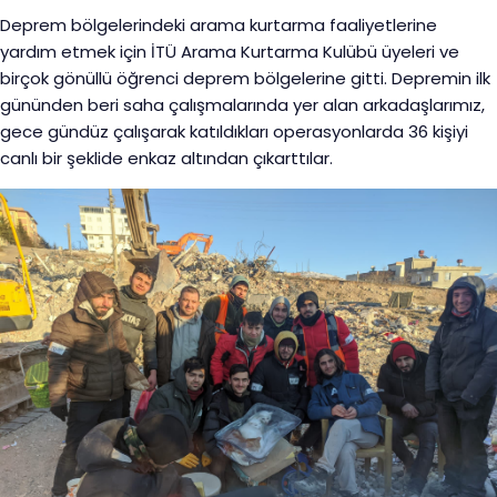
Deprem bölgelerindeki arama kurtarma faaliyetlerine
yardım etmek için İTÜ Arama Kurtarma Kulübü üyeleri ve
birçok gönüllü öğrenci deprem bölgelerine gitti. Depremin ilk
gününden beri saha çalışmalarında yer alan arkadaşlarımız,
gece gündüz çalışarak katıldıkları operasyonlarda 36 kişiyi
canlı bir şeklide enkaz altından çıkarttılar.