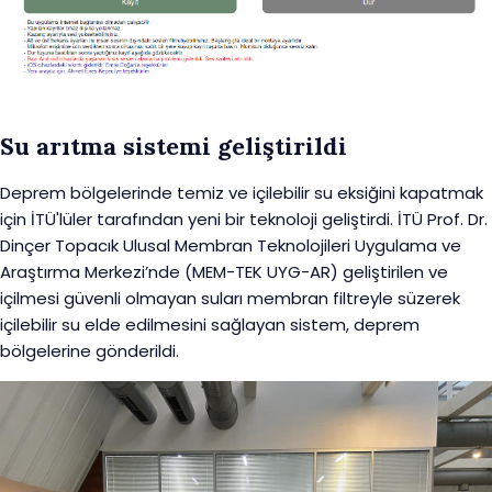
Su arıtma sistemi geliştirildi
Deprem bölgelerinde temiz ve içilebilir su eksiğini kapatmak
için İTÜ'lüler tarafından yeni bir teknoloji geliştirdi. İTÜ Prof. Dr.
Dinçer Topacık Ulusal Membran Teknolojileri Uygulama ve
Araştırma Merkezi’nde (MEM-TEK UYG-AR) geliştirilen ve
içilmesi güvenli olmayan suları membran filtreyle süzerek
içilebilir su elde edilmesini sağlayan sistem, deprem
bölgelerine gönderildi.