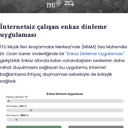
İnternetsiz çalışan enkaz dinleme
uygulaması
İTÜ Müzik İleri Araştırmalar Merkezi'nde (MİAM) Ses Mühendisi
Dr. Ozan Saner önderliğinde bir
"Enkaz Dinleme Uygulaması"
geliştirildi. Enkaz altında kalan vatandaşların seslerinin daha
rahat duyulmasını sağlayan bu uygulama, internet
bağlantısına ihtiyaç duymaması sebebiyle de kolaylık
sağladı.