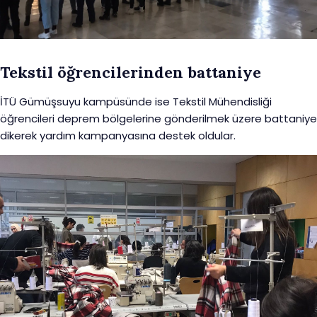
Tekstil öğrencilerinden battaniye
İTÜ Gümüşsuyu kampüsünde ise Tekstil Mühendisliği
öğrencileri deprem bölgelerine gönderilmek üzere battaniye
dikerek yardım kampanyasına destek oldular.