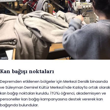
Kan bağışı noktaları
Depremden etkilenen bölgeler için Merkezi Derslik binasında
ve Süleyman Demirel Kültür Merkezi'nde Kızılay’la ortak olarak
kan bağışı noktaları kuruldu. İTÜ’lü öğrenci, akademisyen ve
personeller kan bağışı kampanyasına destek vererek kan
bağışında bulundular.