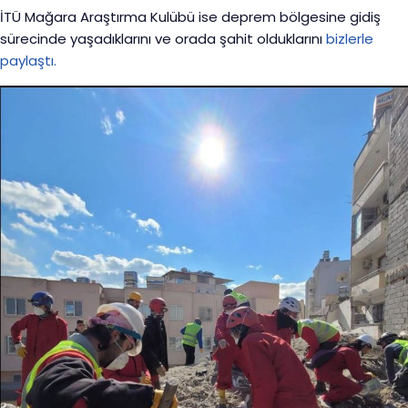
İTÜ Mağara Araştırma Kulübü ise deprem bölgesine gidiş
sürecinde yaşadıklarını ve orada şahit olduklarını
bizlerle
paylaştı.