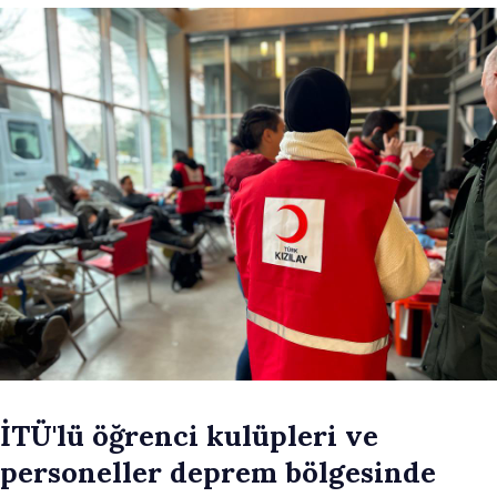
İTÜ'lü öğrenci kulüpleri ve
personeller deprem bölgesinde