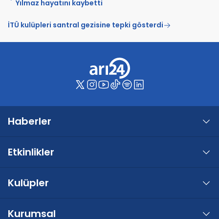
Yılmaz hayatını kaybetti
İTÜ kulüpleri santral gezisine tepki gösterdi
Haberler
Etkinlikler
Kulüpler
Kurumsal