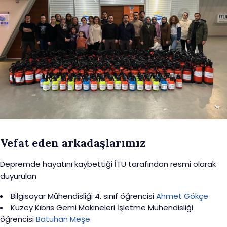
Vefat eden arkadaşlarımız
Depremde hayatını kaybettiği İTÜ tarafından resmi olarak
duyurulan
Bilgisayar Mühendisliği 4. sınıf öğrencisi
Ahmet Gökçe
Kuzey Kıbrıs Gemi Makineleri İşletme Mühendisliği
öğrencisi
Batuhan Meşe