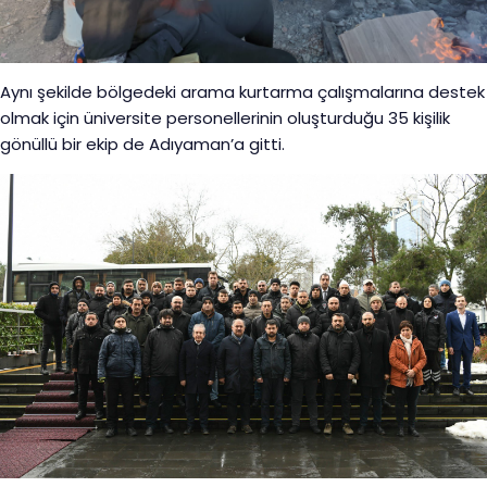
Aynı şekilde bölgedeki arama kurtarma çalışmalarına destek
olmak için üniversite personellerinin oluşturduğu 35 kişilik
gönüllü bir ekip de Adıyaman’a gitti.