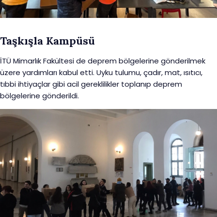
Taşkışla Kampüsü
İTÜ Mimarlık Fakültesi de deprem bölgelerine gönderilmek
üzere yardımları kabul etti. Uyku tulumu, çadır, mat, ısıtıcı,
tıbbi ihtiyaçlar gibi acil gereklilikler toplanıp deprem
bölgelerine gönderildi.